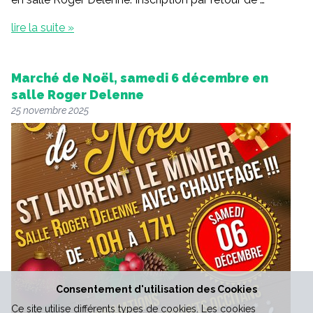
lire la suite »
Marché de Noël, samedi 6 décembre en
salle Roger Delenne
25 novembre 2025
Consentement d'utilisation des Cookies
Ce site utilise différents types de cookies. Les cookies