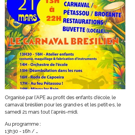
Organisé par l'APE au profit des enfants d'école, le
carnaval brésilien pour les grand·e·s et les petit·e·s, le
samedi 21 mars tout l'après-midi.
Au programme :
13h30 - 16h / …