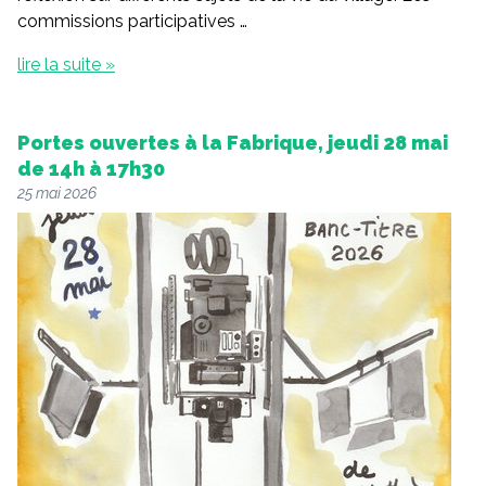
commissions participatives …
lire la suite »
Portes ouvertes à la Fabrique, jeudi 28 mai
de 14h à 17h30
25 mai 2026