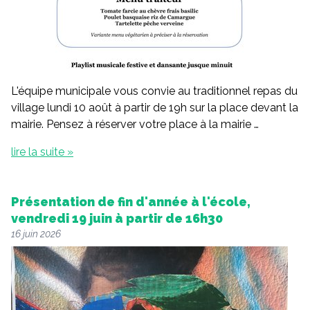
Vie économique
L'équipe municipale vous convie au traditionnel repas du
village lundi 10 août à partir de 19h sur la place devant la
mairie. Pensez à réserver votre place à la mairie …
lire la suite »
Présentation de fin d'année à l'école,
vendredi 19 juin à partir de 16h30
16 juin 2026