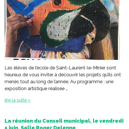
Les élèves de l’école de Saint-Laurent-le-Minier sont
heureux de vous inviter à découvrir les projets qu’ils ont
menés tout au long de l’année. Au programme : une
exposition artistique réalisée …
lire la suite »
La réunion du Conseil municipal, le vendredi
5 juin, Salle Roger Delenne