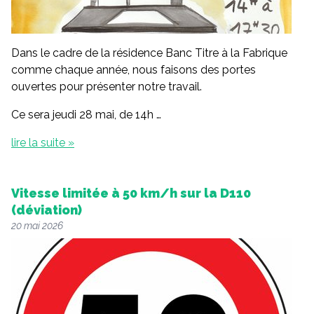
Dans le cadre de la résidence Banc Titre à la Fabrique
comme chaque année, nous faisons des portes
ouvertes pour présenter notre travail.
Ce sera jeudi 28 mai, de 14h …
lire la suite »
Vitesse limitée à 50 km/h sur la D110
(déviation)
20 mai 2026