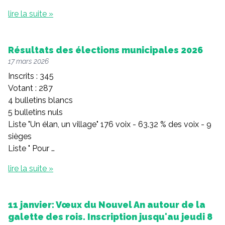
lire la suite »
Résultats des élections municipales 2026
17 mars 2026
Inscrits : 345
Votant : 287
4 bulletins blancs
5 bulletins nuls
Liste "Un élan, un village" 176 voix - 63.32 % des voix - 9
sièges
Liste " Pour …
lire la suite »
11 janvier: Vœux du Nouvel An autour de la
galette des rois. Inscription jusqu'au jeudi 8