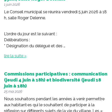
1 juin 2026
Le Conseil municipal se réunira vendredi 5 juin 2026 à 18
h, salle Roger Delenne.
L'ordre du jour est le suivant :
Délibérations :
* Désignation du délégué et des …
lire la suite »
Commissions participatives : communication
(jeudi 4 juin à 18h) et biodiversité (jeudi 18
juin à 18h)
25 mai 2026
Nous souhaitons pendant les années à venir permettre
aux habitant·es qui le souhaitent de participer à la
réflexion sur différents sujets de la vie du village. Les «