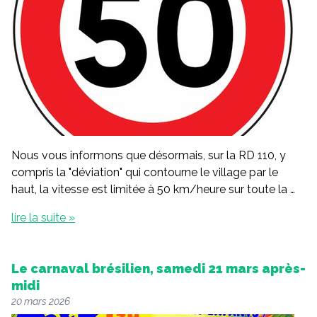
Nous vous informons que désormais, sur la RD 110, y
compris la "déviation" qui contourne le village par le
haut, la vitesse est limitée à 50 km/heure sur toute la …
lire la suite »
Le carnaval brésilien, samedi 21 mars après-
midi
20 mars 2026